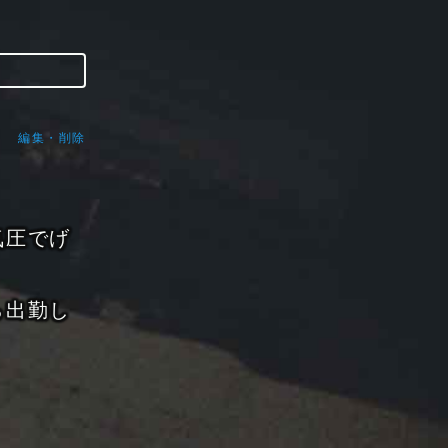
編集・削除
気圧でげ
ら出勤し