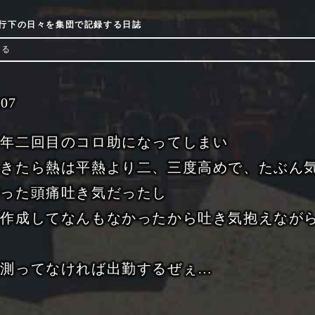
9流行下の日々を集団で記録する日誌
ける
-07
今年二回目のコロ助になってしまい
起きたら熱は平熱より二、三度高めで、たぶん
だった頭痛吐き気だったし
体作成してなんもなかったから吐き気抱えなが
熱測ってなければ出勤するぜぇ…