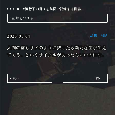
COVID-19流行下の日々を集団で記録する日誌
‣
記録をつける
編集・削除
2025-03-04
人間の歯もサメのように抜けたら新たな歯が生え
てくる、というサイクルがあったらいいのにな。
◂ 次へ
前へ ‣