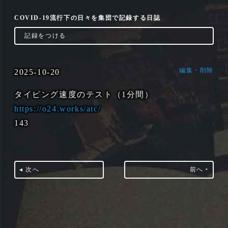
COVID-19流行下の日々を集団で記録する日誌
‣
記録をつける
編集・削除
2025-10-20
タイピング速度のテスト（1分間）
https://o24.works/atc/
143
◂ 次へ
前へ ‣